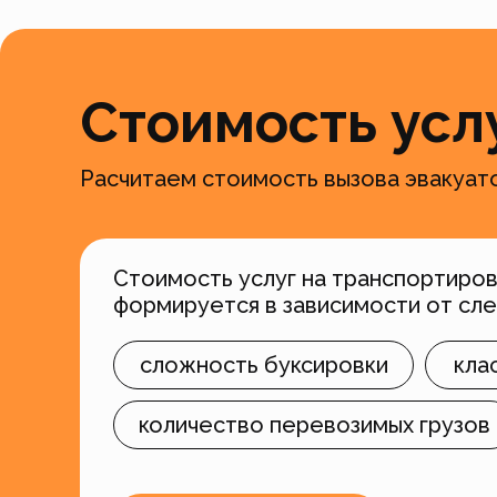
Стоимость усл
Расчитаем стоимость вызова эвакуато
Стоимость услуг на транспортиров
формируется в зависимости от сл
сложность буксировки
кла
количество перевозимых грузов