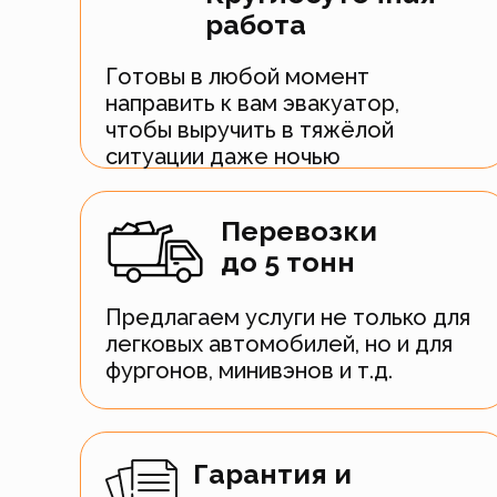
работа
Готовы в любой момент
направить к вам эвакуатор,
чтобы выручить в тяжёлой
ситуации даже ночью
Перевозки
до 5 тонн
Предлагаем услуги не только для
легковых автомобилей, но и для
фургонов, минивэнов и т.д.
Гарантия и