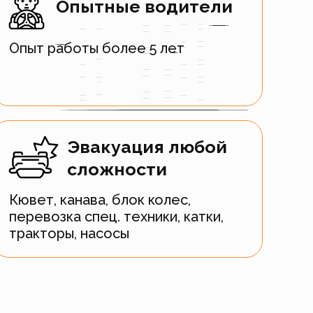
Опытные водители
Опыт работы более 5 лет
Эвакуация любой
сложности
Кювет, канава, блок колес,
перевозка спец. техники, катки,
тракторы, насосы