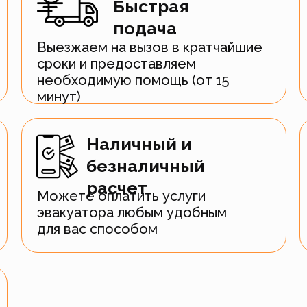
Быстрая
подача
Выезжаем на вызов в кратчайшие
сроки и предоставляем
необходимую помощь (от 15
минут)
Наличный и
безналичный
расчет
Можете оплатить услуги
эвакуатора любым удобным
для вас способом