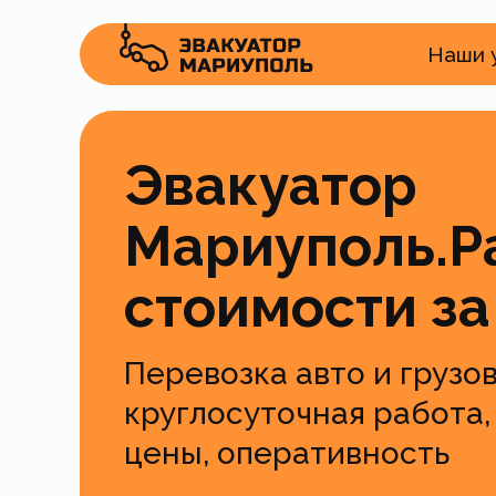
Наши 
Эвакуатор
Мариуполь.Р
стоимости за
Перевозка авто и грузов
круглосуточная работа,
цены, оперативность