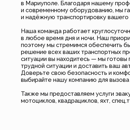
в Мариуполе. Благодаря нашему проф
и современному оборудованию, мы г
и надёжную транспортировку вашего
Наша команда работает круглосуточн
в любое время дня и ночи. Наш приор
поэтому мы стремимся обеспечить б
решение всех ваших транспортных про
ситуации вы находитесь — мы готовы 
трудной ситуации и доставить ваш а
Доверьте свою безопасность и комф
выбирайте нашу компанию для вызова
Также мы предоставляем услуги эвак
мотоциклов, квадрациклов, яхт, спец.