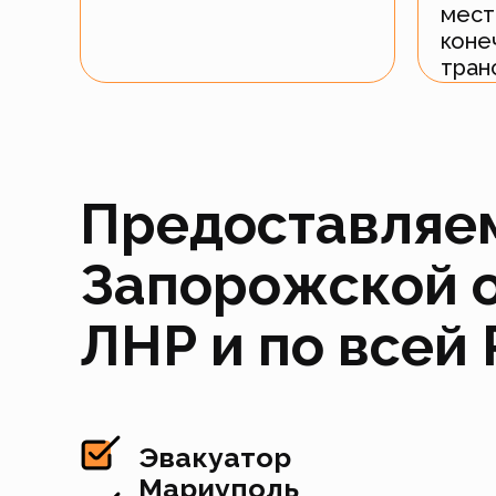
мест
коне
тран
Предоставляем
Запорожской о
ЛНР и по всей
Эвакуатор
Мариуполь