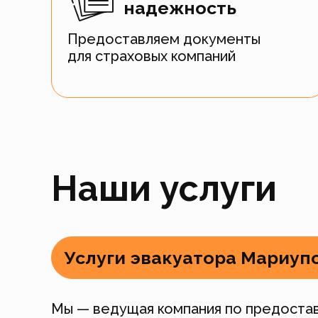
надежность
Предоставляем документы
для страховых компаний
Наши услуги
Услуги эвакуатора Мариуп
Мы — ведущая компания по предостав